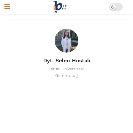
Dyt. Selen Hostalı
Biruni Üniversitesi
Gerontolog