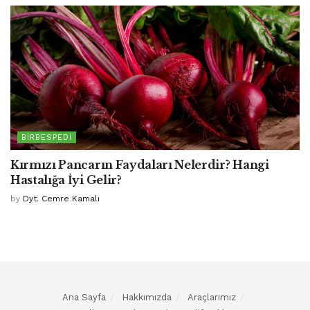
BIRBESPEDI
Kırmızı Pancarın Faydaları Nelerdir? Hangi
Hastalığa İyi Gelir?
by
Dyt. Cemre Kamalı
Ana Sayfa
Hakkımızda
Araçlarımız