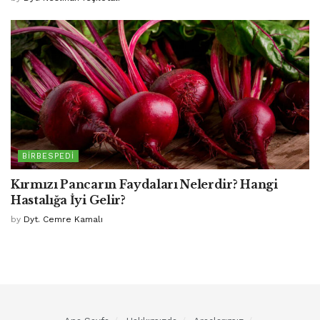
BIRBESPEDI
Kırmızı Pancarın Faydaları Nelerdir? Hangi
Hastalığa İyi Gelir?
by
Dyt. Cemre Kamalı