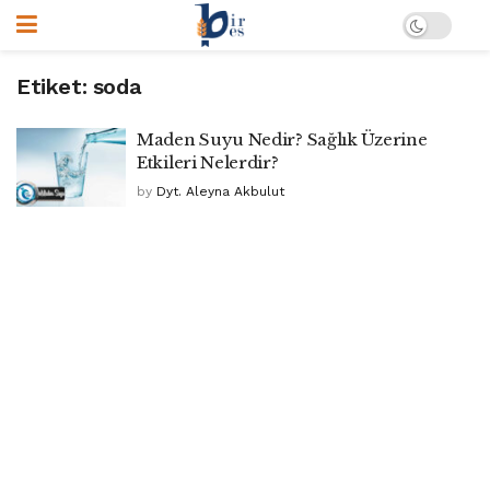
Etiket:
soda
Maden Suyu Nedir? Sağlık Üzerine
Etkileri Nelerdir?
by
Dyt. Aleyna Akbulut