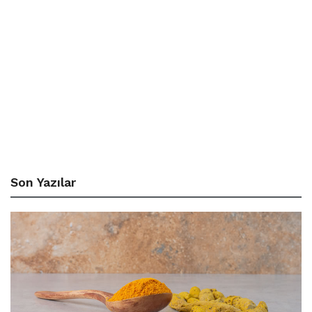
Son Yazılar