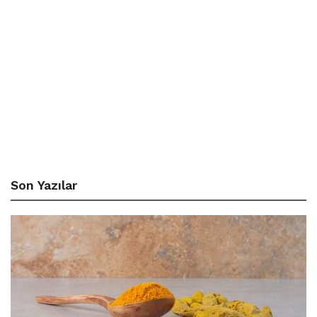
Son Yazılar