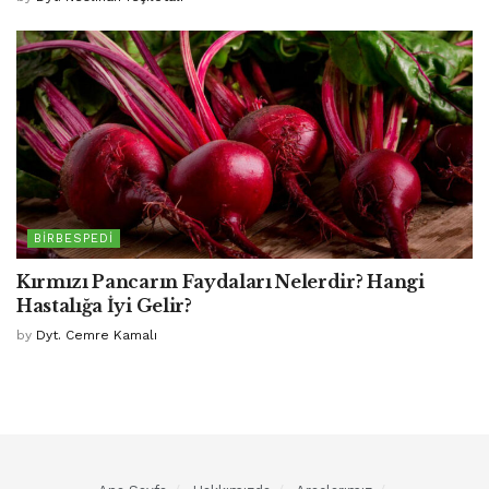
BIRBESPEDI
Kırmızı Pancarın Faydaları Nelerdir? Hangi
Hastalığa İyi Gelir?
by
Dyt. Cemre Kamalı