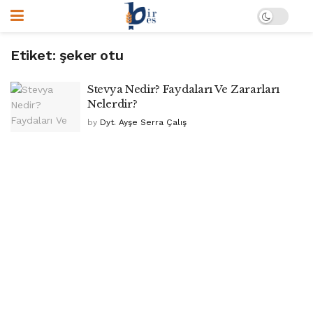
Etiket:
şeker otu
Stevya Nedir? Faydaları Ve Zararları
Nelerdir?
by
Dyt. Ayşe Serra Çalış