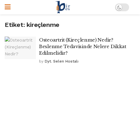
Etiket:
kireçlenme
Osteoartrit (Kireçlenme) Nedir?
Beslenme Tedavisinde Nelere Dikkat
Edilmelidir?
by
Dyt. Selen Hostalı