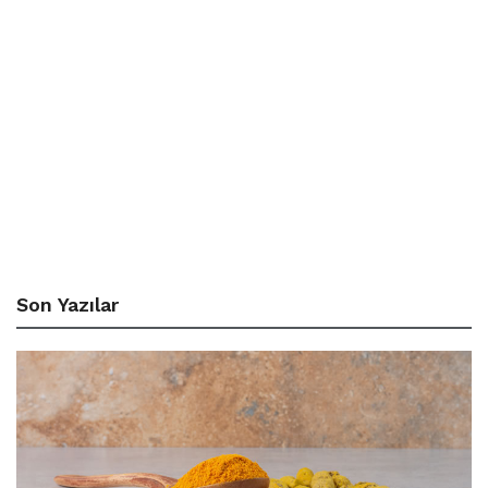
Son Yazılar