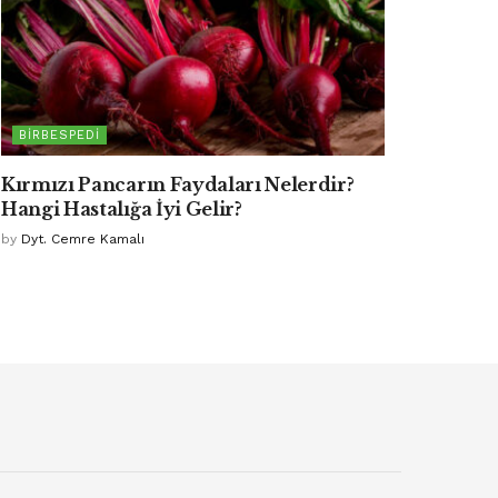
BIRBESPEDI
Kırmızı Pancarın Faydaları Nelerdir?
Hangi Hastalığa İyi Gelir?
by
Dyt. Cemre Kamalı