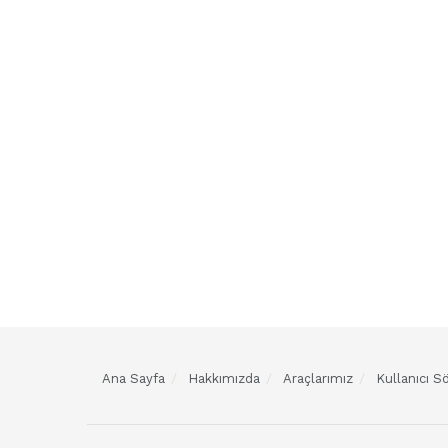
Ana Sayfa
Hakkımızda
Araçlarımız
Kullanıcı 