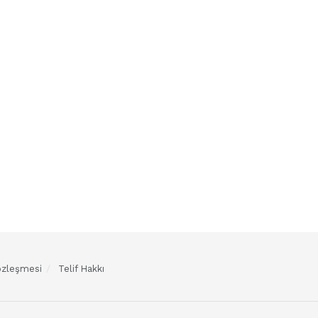
Sözleşmesi
Telif Hakkı