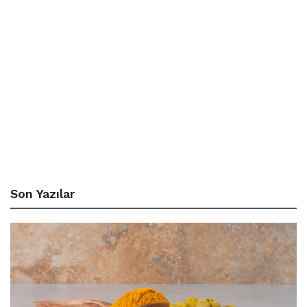
Son Yazılar