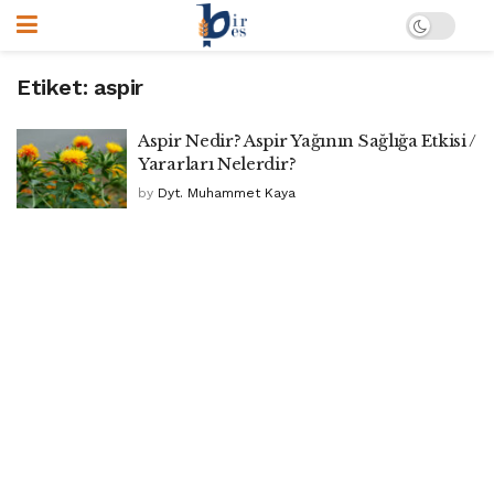
Etiket:
aspir
Aspir Nedir? Aspir Yağının Sağlığa Etkisi /
Yararları Nelerdir?
by
Dyt. Muhammet Kaya