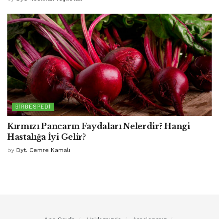
BIRBESPEDI
Kırmızı Pancarın Faydaları Nelerdir? Hangi
Hastalığa İyi Gelir?
by
Dyt. Cemre Kamalı