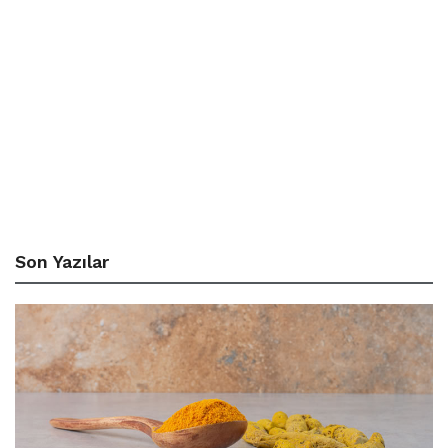
Son Yazılar