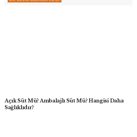
Açık Süt Mü? Ambalajlı Süt Mü? Hangisi Daha
Sağlıklıdır?