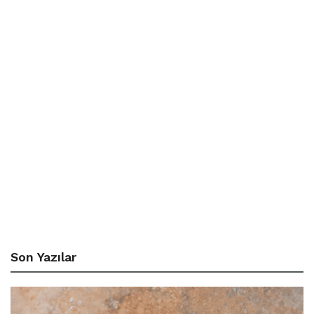
Son Yazılar