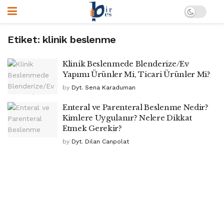
Etiket:
klinik beslenme
Klinik Beslenmede Blenderize/Ev
Yapımı Ürünler Mi, Ticari Ürünler Mi?
by
Dyt. Sena Karaduman
Enteral ve Parenteral Beslenme Nedir?
Kimlere Uygulanır? Nelere Dikkat
Etmek Gerekir?
by
Dyt. Dilan Canpolat