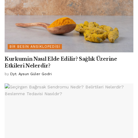
BIR BESIN ANSIKLOPEDISI
Kurkumin Nasıl Elde Edilir? Sağlık Üzerine
Etkileri Nelerdir?
by
Dyt. Aysun Güler Godri