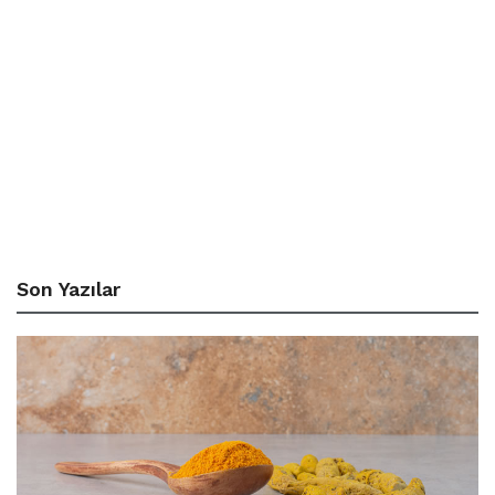
Son Yazılar