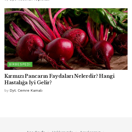
BIRBESPEDI
Kırmızı Pancarın Faydaları Nelerdir? Hangi
Hastalığa İyi Gelir?
by
Dyt. Cemre Kamalı