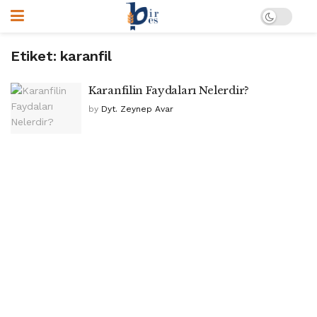
Etiket:
karanfil
Karanfilin Faydaları Nelerdir?
by
Dyt. Zeynep Avar