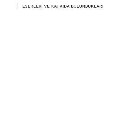
ESERLERİ VE KATKIDA BULUNDUKLARI