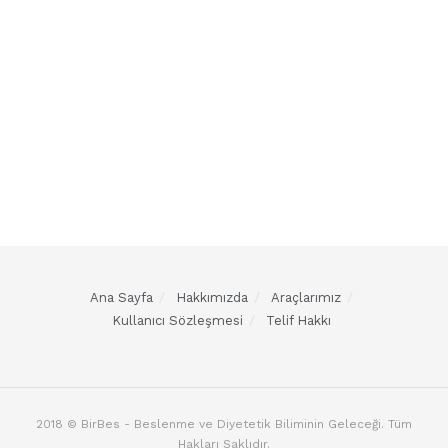
Ana Sayfa
Hakkımızda
Araçlarımız
Kullanıcı Sözleşmesi
Telif Hakkı
2018 © BirBes - Beslenme ve Diyetetik Biliminin Geleceği. Tüm
Hakları Saklıdır.