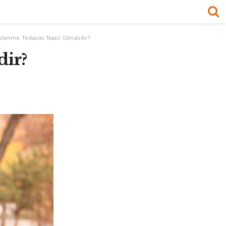
lenme Tedavisi Nasıl Olmalıdır?
dir?