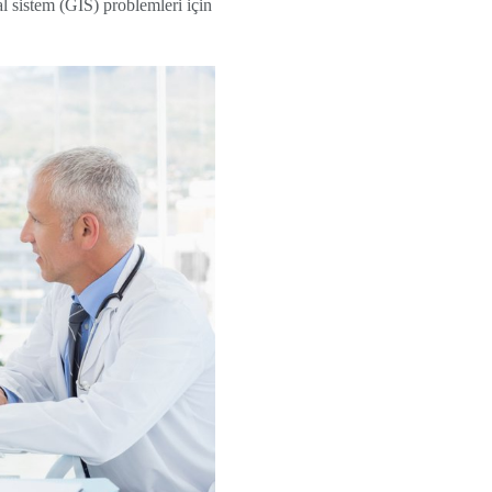
al sistem (GİS) problemleri için