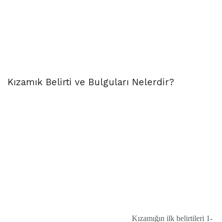
Kızamık Belirti ve Bulguları Nelerdir?
Kızamığın ilk belirtileri 1-