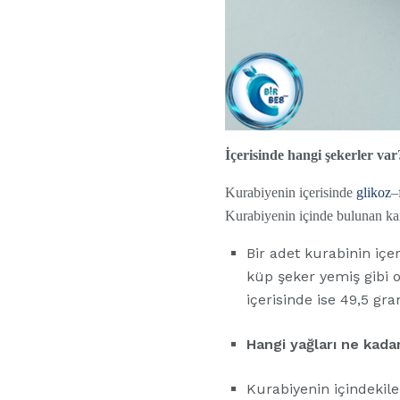
İçerisinde hangi şekerler var
Kurabiyenin içerisinde
glikoz
–
Kurabiyenin içinde bulunan ka
Bir adet kurabinin içe
küp şeker yemiş gibi o
içerisinde ise 49,5 gr
Hangi yağları ne kada
Kurabiyenin içindekile