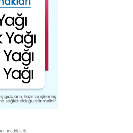
teren maddelerin