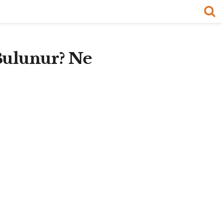
Bulunur? Ne