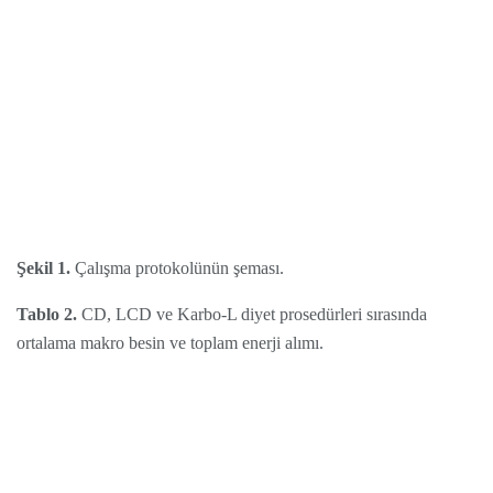
Şekil 1.
Çalışma protokolünün şeması.
Tablo 2.
CD, LCD ve Karbo-L diyet prosedürleri sırasında
ortalama makro besin ve toplam enerji alımı.