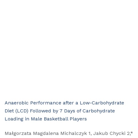
Anaerobic Performance after a Low-Carbohydrate
Diet (LCD) Followed by 7 Days of Carbohydrate
Loading in Male Basketball Players
Małgorzata Magdalena Michalczyk 1, Jakub Chycki 2,*