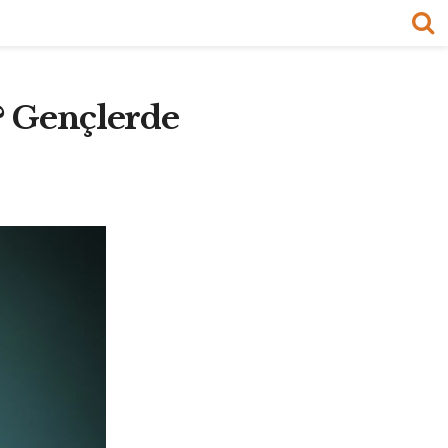
? Gençlerde