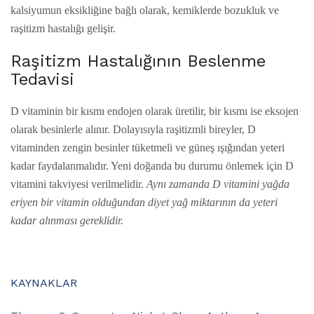
kalsiyumun eksikliğine bağlı olarak, kemiklerde bozukluk ve
raşitizm hastalığı gelişir.
Raşitizm Hastalığının Beslenme
Tedavisi
D vitaminin bir kısmı endojen olarak üretilir, bir kısmı ise eksojen
olarak besinlerle alınır. Dolayısıyla raşitizmli bireyler, D
vitaminden zengin besinler tüketmeli ve güneş ışığından yeteri
kadar faydalanmalıdır. Yeni doğanda bu durumu önlemek için D
vitamini takviyesi verilmelidir.
Aynı zamanda D vitamini yağda
eriyen bir vitamin olduğundan diyet yağ miktarının da yeteri
kadar alınması gereklidir.
KAYNAKLAR