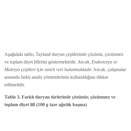
Aşağıdaki tablo, Tayland duryan çeşitlerinde çözünür, çözünmez
ve toplam diyet liflerini göstermektedir.
Ancak, Endonezya ve
Malezya çeşitleri için sınırlı veri bulunmaktadır.
Ancak, çalışmalar
arasında farklı analiz yöntemlerinin kullanıldığına dikkat
edilmelidir.
Tablo 3. Farklı duryan türlerinde çözünür, çözünmez ve
toplam diyet lifi (100 g taze ağırlık başına)