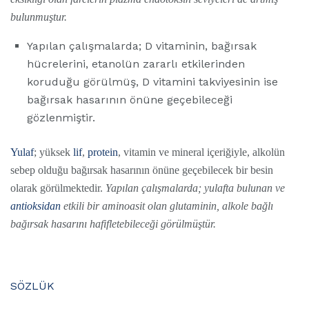
bulunmuştur.
Yapılan çalışmalarda; D vitaminin, bağırsak
hücrelerini, etanolün zararlı etkilerinden
koruduğu görülmüş, D vitamini takviyesinin ise
bağırsak hasarının önüne geçebileceği
gözlenmiştir.
Yulaf
; yüksek
lif
,
protein
, vitamin ve mineral içeriğiyle, alkolün
sebep olduğu bağırsak hasarının önüne geçebilecek bir besin
olarak görülmektedir.
Yapılan çalışmalarda; yulafta bulunan ve
antioksidan
etkili bir aminoasit olan glutaminin, alkole bağlı
bağırsak hasarını hafifletebileceği görülmüştür.
SÖZLÜK