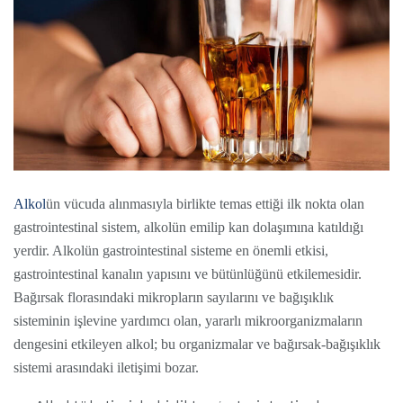
Alkol
ün vücuda alınmasıyla birlikte temas ettiği ilk nokta olan
gastrointestinal sistem, alkolün emilip kan dolaşımına katıldığı
yerdir. Alkolün gastrointestinal sisteme en önemli etkisi,
gastrointestinal kanalın yapısını ve bütünlüğünü etkilemesidir.
Bağırsak florasındaki mikropların sayılarını ve bağışıklık
sisteminin işlevine yardımcı olan, yararlı mikroorganizmaların
dengesini etkileyen alkol; bu organizmalar ve bağırsak-bağışıklık
sistemi arasındaki iletişimi bozar.