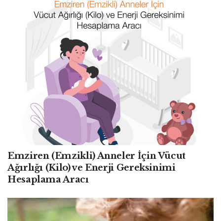
Emziren (Emzikli) Anneler İçin Vücut
Ağırlığı (Kilo) ve Enerji Gereksinimi
Hesaplama Aracı