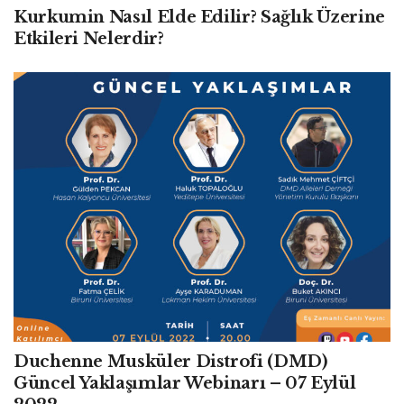
Kurkumin Nasıl Elde Edilir? Sağlık Üzerine
Etkileri Nelerdir?
Duchenne Musküler Distrofi (DMD)
Güncel Yaklaşımlar Webinarı – 07 Eylül