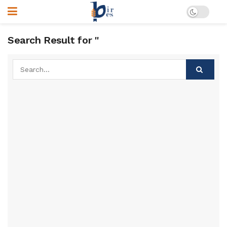
Search Result for ''