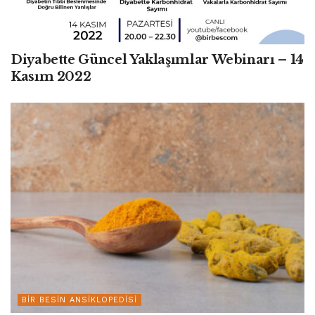
Diyabette Güncel Yaklaşımlar Webinarı – 14
Kasım 2022
BIR BESIN ANSIKLOPEDISI