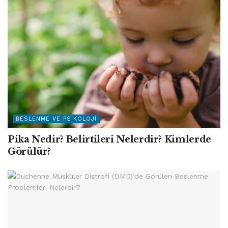
BESLENME VE PSIKOLOJI
Pika Nedir? Belirtileri Nelerdir? Kimlerde
Görülür?