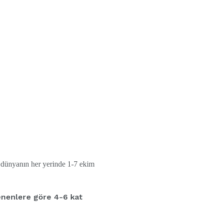
 dünyanın her yerinde 1-7 ekim
enenlere göre 4-6 kat