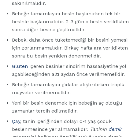
sakınılmalıdır.
Bebeğe tamamlayıcı besin başlanırken tek bir
besinle başlanmalıdır. 2-3 gün o besin verildikten
sonra diğer besine geçilmelidir.
Bebek, daha önce tüketemediği bir besini yemesi
için zorlanmamalıdır. Birkaç hafta ara verildikten
sonra bu besin yeniden denenmelidir.
Glüten
içeren besinler sindirim hassasiyetine yol
açabileceğinden altı aydan önce verilmemelidir.
Bebeğe tamamlayıcı gıdalar alıştırılırken tropik
meyveler verilmemelidir.
Yeni bir besin denemek için bebeğin aç olduğu
zamanlar tercih edilmelidir.
Çay
, tanin içeriğinden dolayı 0-1 yaş çocuk
beslenmesinde yer almamalıdır.
Taninin
demir